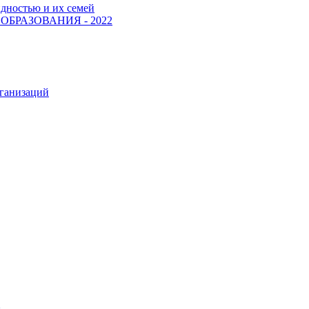
идностью и их семей
БРАЗОВАНИЯ - 2022
рганизаций