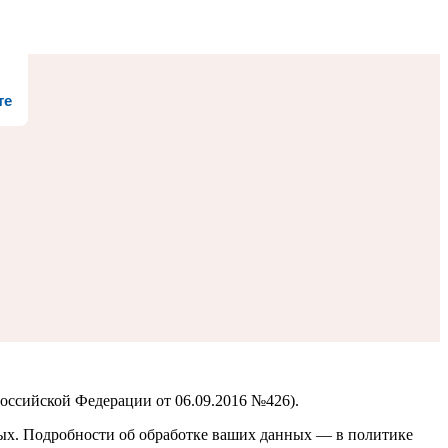
те
оссийской Федерации от 06.09.2016 №426).
ных. Подробности об обработке ваших данных — в политике