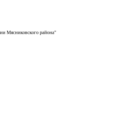
ии Мясниковского района"