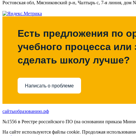
Ростовская обл, Мясниковский р-н, Чалтырь с, 7-я линия, дом 
Есть предложения по о
учебного процесса или з
сделать школу лучше?
Написать о проблеме
сайтыобразованию.рф
№1556 в Реестре российского ПО (на основании приказа Минис
На сайте используются файлы cookie. Продолжая использовани