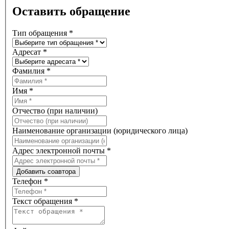
Оставить обращение
Тип обращения
*
Адресат
*
Фамилия
*
Имя
*
Отчество (при наличии)
Наименование организации (юридического лица)
Адрес электронной почты
*
Добавить соавтора
Телефон
*
Текст обращения
*