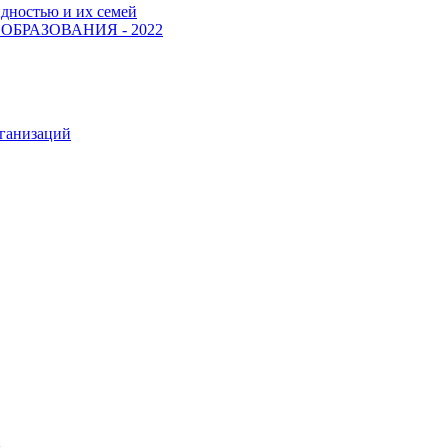
идностью и их семей
БРАЗОВАНИЯ - 2022
рганизаций