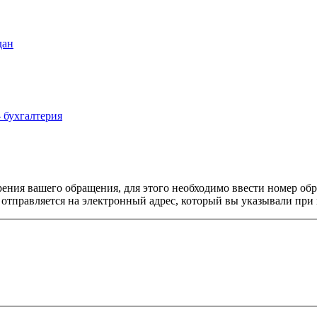
дан
- бухгалтерия
рения вашего обращения, для этого необходимо ввести номер о
отправляется на электронный адрес, который вы указывали при