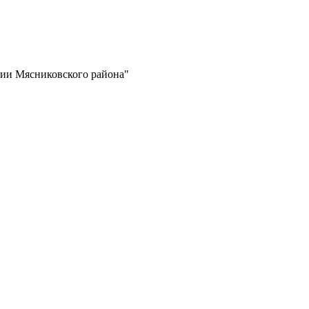
ии Мясниковского района"