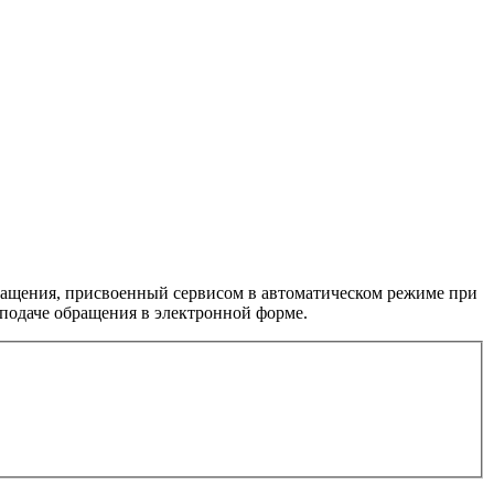
бращения, присвоенный сервисом в автоматическом режиме при
 подаче обращения в электронной форме.