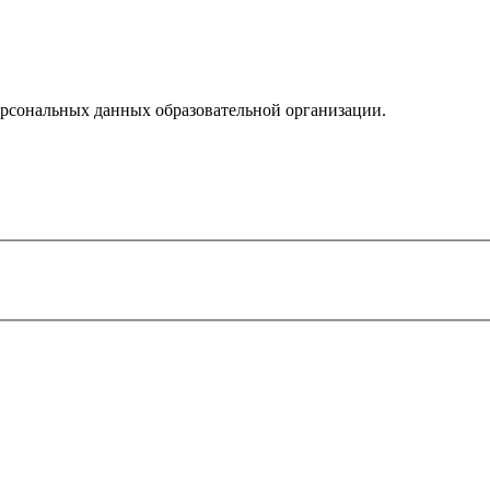
рсональных данных образовательной организации.