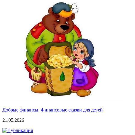
Добрые финансы. Финансовые сказки для детей
21.05.2026