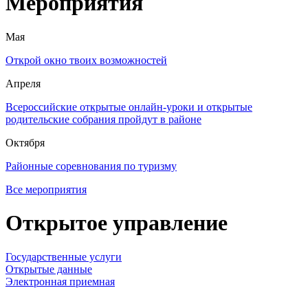
Мероприятия
Мая
Открой окно твоих возможностей
Апреля
Всероссийские открытые онлайн-уроки и открытые
родительские собрания пройдут в районе
Октября
Районные соревнования по туризму
Все мероприятия
Открытое управление
Государственные услуги
Открытые данные
Электронная приемная