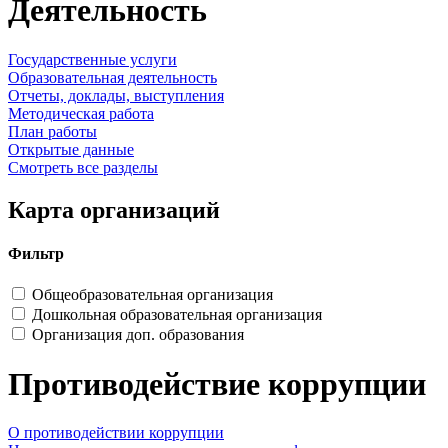
Деятельность
Государственные услуги
Образовательная деятельность
Отчеты, доклады, выступления
Методическая работа
План работы
Открытые данные
Смотреть все разделы
Карта организаций
Фильтр
Общеобразовательная организация
Дошкольная образовательная организация
Организация доп. образования
Противодействие коррупции
О противодействии коррупции