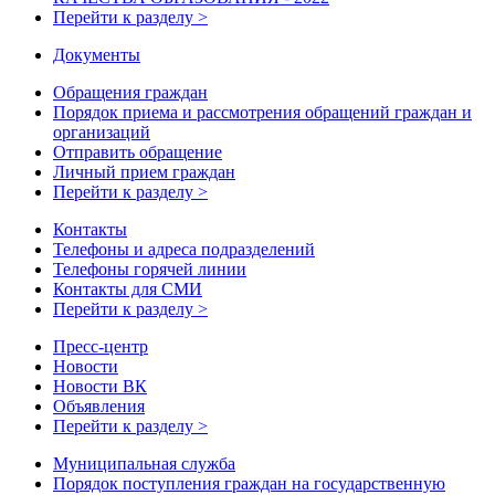
Перейти к разделу >
Документы
Обращения граждан
Порядок приема и рассмотрения обращений граждан и
организаций
Отправить обращение
Личный прием граждан
Перейти к разделу >
Контакты
Телефоны и адреса подразделений
Телефоны горячей линии
Контакты для СМИ
Перейти к разделу >
Пресс-центр
Новости
Новости ВК
Объявления
Перейти к разделу >
Муниципальная служба
Порядок поступления граждан на государственную