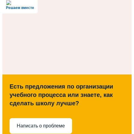
Решаем вместе
Есть предложения по организации
учебного процесса или знаете, как
сделать школу лучше?
Написать о проблеме