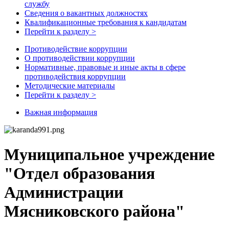
службу
Сведения о вакантных должностях
Квалификационные требования к кандидатам
Перейти к разделу >
Противодействие коррупции
О противодействии коррупции
Нормативные, правовые и иные акты в сфере
противодействия коррупции
Методические материалы
Перейти к разделу >
Важная информация
Муниципальное учреждение
"Отдел образования
Администрации
Мясниковского района"