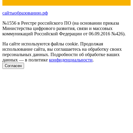
сайтыобразованию.рф
№1556 в Реестре российского ПО (на основании приказа
Министерства цифрового развития, связи и массовых
коммуникаций Российской Федерации от 06.09.2016 №426).
На сайте используются файлы cookie. Продолжая
использование сайта, вы соглашаетесь на обработку своих
персональных данных. Подробности об обработке ваших
данных — в политике
конфиденциальности
.
Согласен