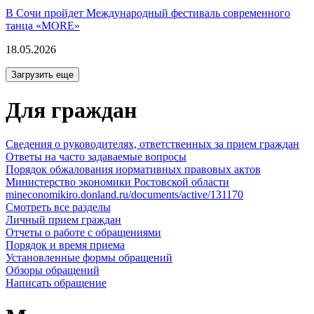
В Сочи пройдет Международный фестиваль современного
танца «MORE»
18.05.2026
Загрузить еще
Для граждан
Сведения о руководителях, ответственных за прием граждан
Ответы на часто задаваемые вопросы
Порядок обжалования нормативных правовых актов
Министерство экономики Ростовской области
mineconomikiro.donland.ru/documents/active/131170
Смотреть все разделы
Личный прием граждан
Отчеты о работе с обращениями
Порядок и время приема
Установленные формы обращений
Обзоры обращений
Написать обращение