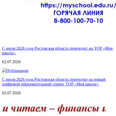
С июля 2026 года Ростовская область переходит на ТОР «Моя
школа».
02.07.2026
С июля 2026 года Ростовская область переходит на новый
цифровой образовательный сервис ТОР «Моя школа».
02.07.2026