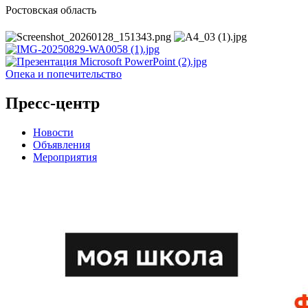
Ростовская область
Опека и попечительство
Пресс-центр
Новости
Объявления
Мероприятия