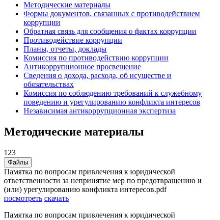
Методические материалы
Формы документов, связанных с противодействием
коррупции
Обратная связь для сообщения о фактах коррупции
Противодействие коррупции
Планы, отчеты, доклады
Комиссия по противодействию коррупции
Антикоррупционное просвещение
Сведения о дохода, расхода, об исуществе и
обязательствах
Комиссия по соблюдению требований к служебному
поведению и урегулированию конфликта интересов
Независимая антикоррупционная экспертиза
Методические материалы
123
Файлы
Памятка по вопросам привлечения к юридической
ответственности за непринятие мер по предотвращению и
(или) урегулированию конфликта интересов.pdf
посмотреть
скачать
Памятка по вопросам привлечения к юридической