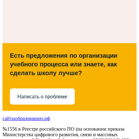
Есть предложения по организации
учебного процесса или знаете, как
сделать школу лучше?
Написать о проблеме
сайтыобразованию.рф
№1556 в Реестре российского ПО (на основании приказа
Министерства цифрового развития, связи и массовых