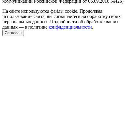
коммуникаций Российской Федерации от 06.09.2016 №426).
На сайте используются файлы cookie. Продолжая
использование сайта, вы соглашаетесь на обработку своих
персональных данных. Подробности об обработке ваших
данных — в политике
конфиденциальности
.
Согласен