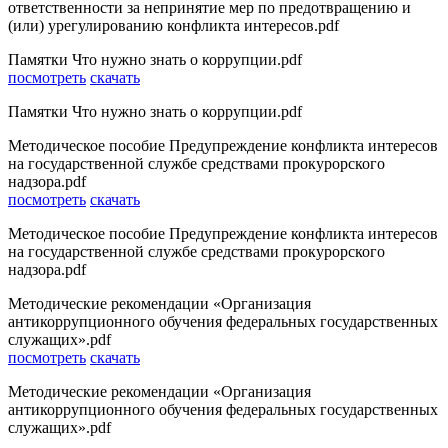
ответственности за непринятие мер по предотвращению и
(или) урегулированию конфликта интересов.pdf
Памятки Что нужно знать о коррупции.pdf
посмотреть
скачать
Памятки Что нужно знать о коррупции.pdf
Методическое пособие Предупреждение конфликта интересов
на государственной службе средствами прокурорского
надзора.pdf
посмотреть
скачать
Методическое пособие Предупреждение конфликта интересов
на государственной службе средствами прокурорского
надзора.pdf
Методические рекомендации «Организация
антикоррупционного обучения федеральных государственных
служащих».pdf
посмотреть
скачать
Методические рекомендации «Организация
антикоррупционного обучения федеральных государственных
служащих».pdf