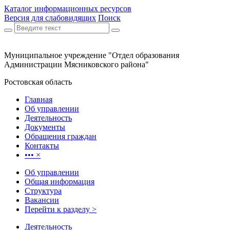
Каталог информационных ресурсов
Версия для слабовидящих
Поиск
Муниципальное учреждение "Отдел образования
Администрации Мясниковского района"
Ростовская область
Главная
Об управлении
Деятельность
Документы
Обращения граждан
Контакты
•••
×
Об управлении
Общая информация
Структура
Вакансии
Перейти к разделу >
Деятельность