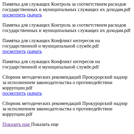
Памятка для служащих Контроль за соответствием расходов
государственных и муниципальных служащих их доходам.pdf
посмотреть
скачать
Памятка для служащих Контроль за соответствием расходов
государственных и муниципальных служащих их доходам.pdf
Памятка для служащих Конфликт интересов на
государственной и муниципальной службе.pdf
посмотреть
скачать
Памятка для служащих Конфликт интересов на
государственной и муниципальной службе.pdf
Сборник методических рекомендаций Прокурорский надзор
за исполнением законодательства о противодействии
коррупции.pdf
посмотреть
скачать
Сборник методических рекомендаций Прокурорский надзор
за исполнением законодательства о противодействии
коррупции.pdf
Показать еще
Показать еще