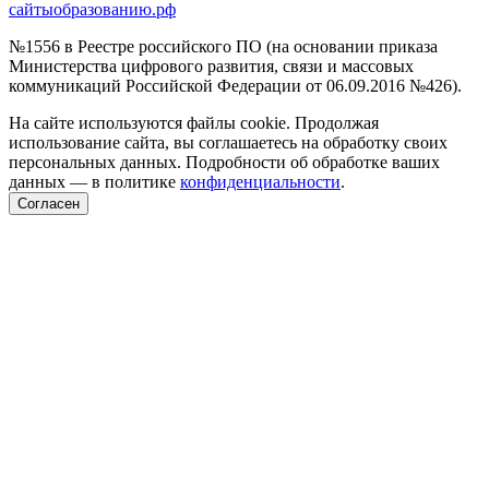
сайтыобразованию.рф
№1556 в Реестре российского ПО (на основании приказа
Министерства цифрового развития, связи и массовых
коммуникаций Российской Федерации от 06.09.2016 №426).
На сайте используются файлы cookie. Продолжая
использование сайта, вы соглашаетесь на обработку своих
персональных данных. Подробности об обработке ваших
данных — в политике
конфиденциальности
.
Согласен