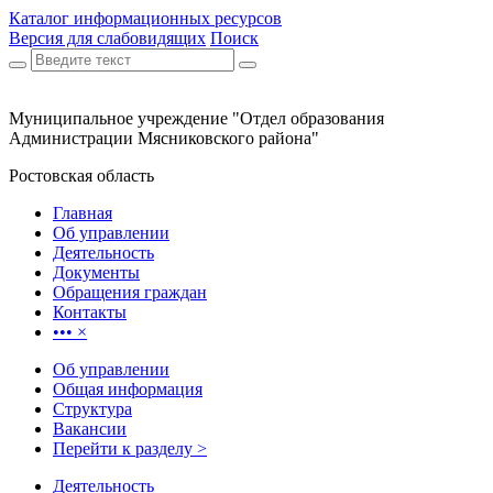
Каталог информационных ресурсов
Версия для слабовидящих
Поиск
Муниципальное учреждение "Отдел образования
Администрации Мясниковского района"
Ростовская область
Главная
Об управлении
Деятельность
Документы
Обращения граждан
Контакты
•••
×
Об управлении
Общая информация
Структура
Вакансии
Перейти к разделу >
Деятельность