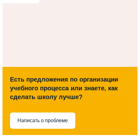
Есть предложения по организации
учебного процесса или знаете, как
сделать школу лучше?
Написать о проблеме