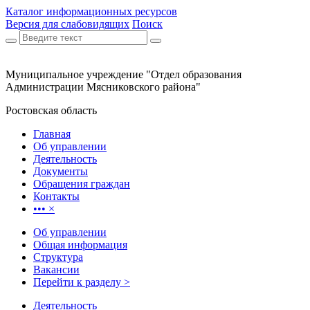
Каталог информационных ресурсов
Версия для слабовидящих
Поиск
Муниципальное учреждение "Отдел образования
Администрации Мясниковского района"
Ростовская область
Главная
Об управлении
Деятельность
Документы
Обращения граждан
Контакты
•••
×
Об управлении
Общая информация
Структура
Вакансии
Перейти к разделу >
Деятельность