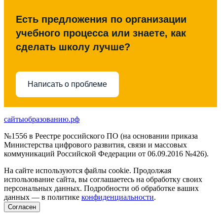
Есть предложения по организации
учебного процесса или знаете, как
сделать школу лучше?
Написать о проблеме
сайтыобразованию.рф
№1556 в Реестре российского ПО (на основании приказа
Министерства цифрового развития, связи и массовых
коммуникаций Российской Федерации от 06.09.2016 №426).
На сайте используются файлы cookie. Продолжая
использование сайта, вы соглашаетесь на обработку своих
персональных данных. Подробности об обработке ваших
данных — в политике
конфиденциальности
.
Согласен