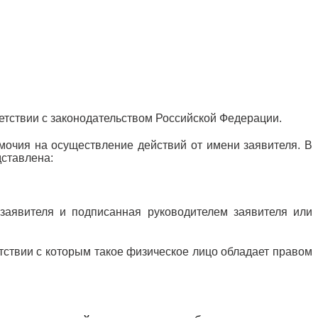
етствии с законодательством Российской Федерации.
мочия на осуществление действий от имени заявителя. В
дставлена:
 заявителя и подписанная руководителем заявителя или
етствии с которым такое физическое лицо обладает правом