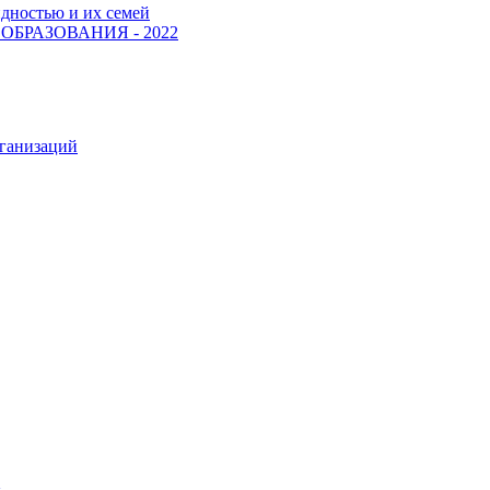
идностью и их семей
БРАЗОВАНИЯ - 2022
рганизаций