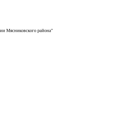
ии Мясниковского района"